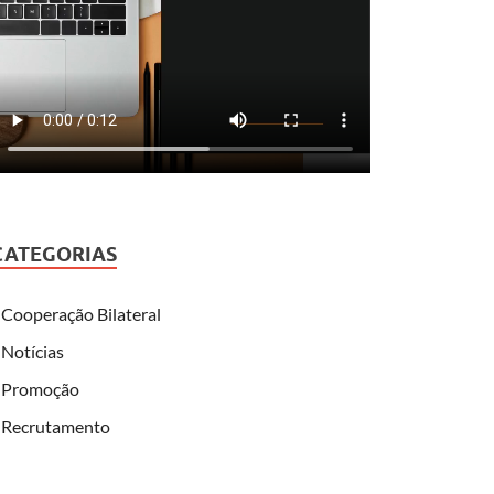
CATEGORIAS
Cooperação Bilateral
Notícias
Promoção
Recrutamento