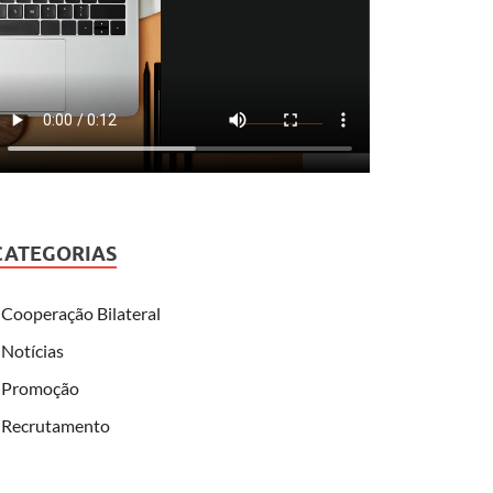
CATEGORIAS
Cooperação Bilateral
Notícias
Promoção
Recrutamento