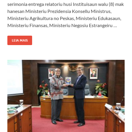
serimonia entrega relatoriu husi Instituisaun walu (8) mak
hanesan Ministeriu Prezidensia Konsellu Ministrus,
Ministeriu Agrikultura no Peskas, Ministeriu Edukasaun,
Ministeriu Finansas, Ministeriu Negosiu Estrangeiru …
LEIA MAIS