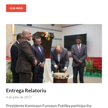
LEIA MAIS
Entrega Relatoriu
4 de julho de 2017
Prezidente Komisaun Funsaun Publika partisipa iha