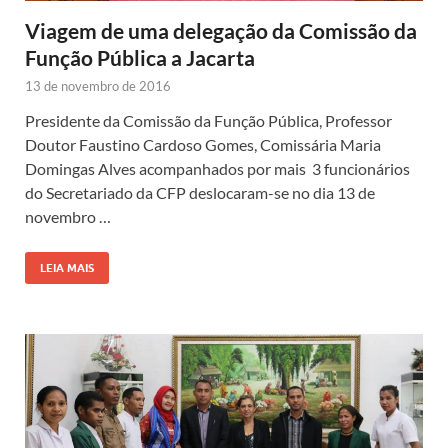
Viagem de uma delegação da Comissão da
Função Pública a Jacarta
13 de novembro de 2016
Presidente da Comissão da Função Pública, Professor
Doutor Faustino Cardoso Gomes, Comissária Maria
Domingas Alves acompanhados por mais 3 funcionários
do Secretariado da CFP deslocaram-se no dia 13 de
novembro …
LEIA MAIS