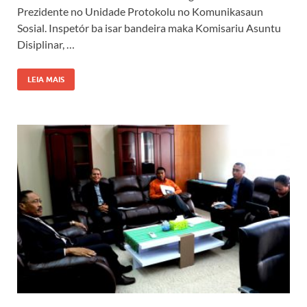
Prezidente no Unidade Protokolu no Komunikasaun
Sosial. Inspetór ba isar bandeira maka Komisariu Asuntu
Disiplinar, …
LEIA MAIS