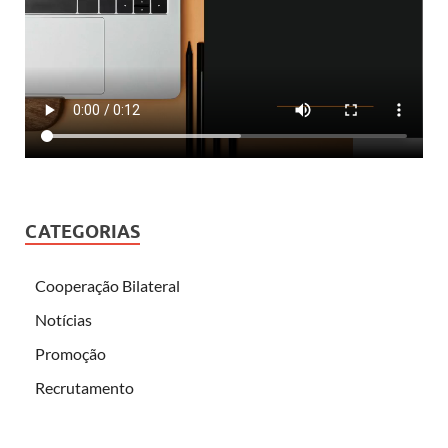
CATEGORIAS
Cooperação Bilateral
Notícias
Promoção
Recrutamento