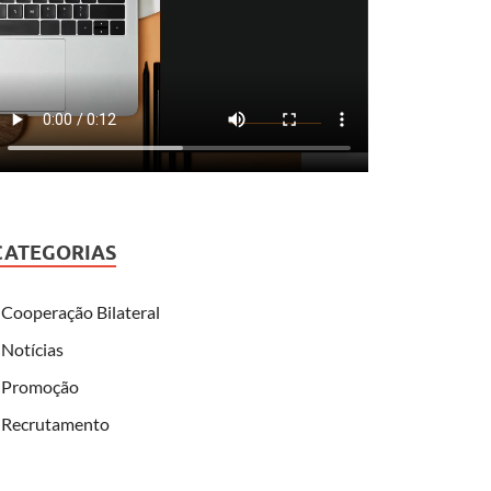
CATEGORIAS
Cooperação Bilateral
Notícias
Promoção
Recrutamento