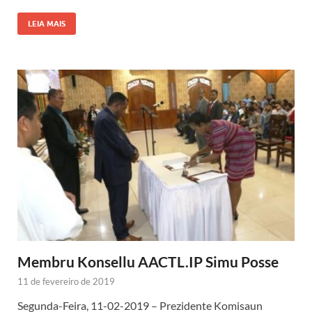
LEIA MAIS
Membru Konsellu AACTL.IP Simu Posse
11 de fevereiro de 2019
Segunda-Feira, 11-02-2019 – Prezidente Komisaun