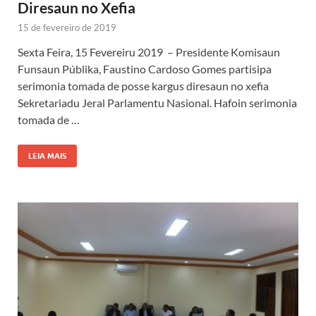
Diresaun no Xefia
15 de fevereiro de 2019
Sexta Feira, 15 Fevereiru 2019 – Presidente Komisaun
Funsaun Públika, Faustino Cardoso Gomes partisipa
serimonia tomada de posse kargus diresaun no xefia
Sekretariadu Jeral Parlamentu Nasional. Hafoin serimonia
tomada de …
LEIA MAIS