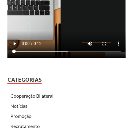
CATEGORIAS
Cooperação Bilateral
Notícias
Promoção
Recrutamento