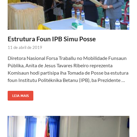
Estrutura Foun IPB Simu Posse
11 de abril de 2019
Diretora Nasional Forsa Traballu no Mobilidade Funsaun
Públika, Anita de Jesus Tavares Ribeiro reprezenta
Komisaun hodi partisipa iha Tomada de Posse ba estutura
foun Institutu Politéknika Betanu (IPB), ba Prezidente …
LEIA MAIS