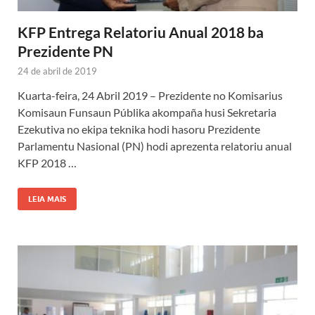
KFP Entrega Relatoriu Anual 2018 ba
Prezidente PN
24 de abril de 2019
Kuarta-feira, 24 Abril 2019 – Prezidente no Komisarius
Komisaun Funsaun Públika akompaña husi Sekretaria
Ezekutiva no ekipa teknika hodi hasoru Prezidente
Parlamentu Nasional (PN) hodi aprezenta relatoriu anual
KFP 2018 …
LEIA MAIS