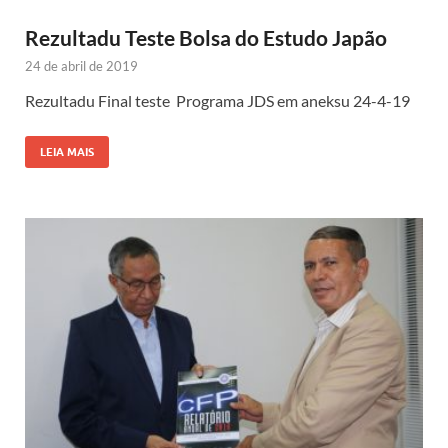
Rezultadu Teste Bolsa do Estudo Japão
24 de abril de 2019
Rezultadu Final teste Programa JDS em aneksu 24-4-19
LEIA MAIS